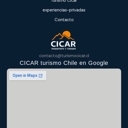
Turismo Cicar
experiencias-privadas
Contacto
contacto@turismocicar.cl
CICAR turismo Chile en Google